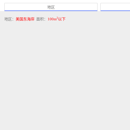
地区
2
地区：
美国东海岸
面积：
100m
以下